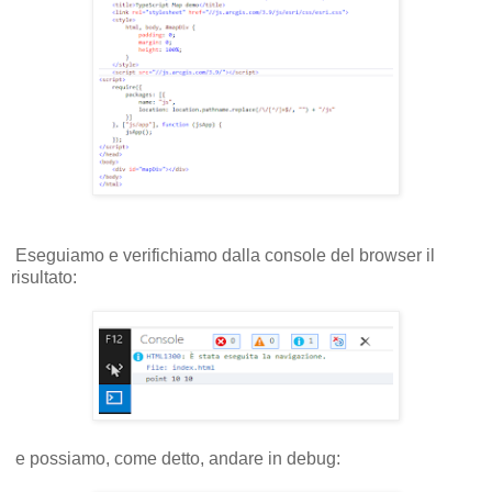
Eseguiamo e verifichiamo dalla console del browser il
risultato:
e possiamo, come detto, andare in debug: