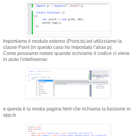
Importiamo il modulo esterno (Point.ts) ed utilizziamo la
classe Point (in questo caso ho impostato l'alias p).
Come possiamo notare quando scriviamo il codice ci viene
in aiuto l'intellisense:
e questa è la nostra pagina html che richiama la funzione in
app.ts