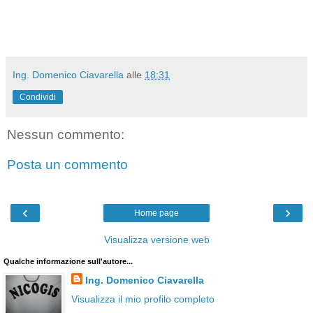
Ing. Domenico Ciavarella
alle
18:31
Condividi
Nessun commento:
Posta un commento
‹
›
Home page
Visualizza versione web
Qualche informazione sull'autore...
Ing. Domenico Ciavarella
Visualizza il mio profilo completo