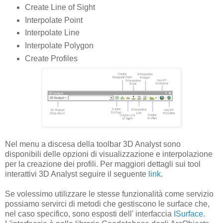
Create Line of Sight
Interpolate Point
Interpolate Line
Interpolate Polygon
Create Profiles
Nel menu a discesa della toolbar 3D Analyst sono
disponibili delle opzioni di visualizzazione e interpolazione
per la creazione dei profili. Per maggiori dettagli sui tool
interattivi 3D Analyst seguire il seguente
link
.
Se volessimo utilizzare le stesse funzionalità come servizio
possiamo servirci di metodi che gestiscono le surface che,
nel caso specifico, sono esposti dell' interfaccia
ISurface
.