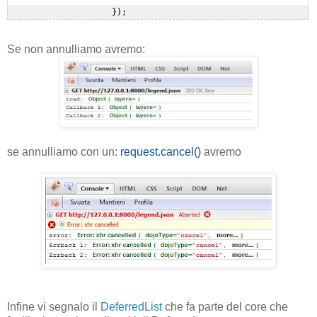
Se non annulliamo avremo:
se annulliamo con un:
request.cancel()
avremo
Infine vi segnalo il
DeferredList
che fa parte del core che