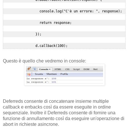
                  console.log("C'è un errore: ", response);

                  return response;

                });

Questo è quello che vedremo in console:
Deferreds consente di concatenare insieme multiple
callback e errbacks così da essere eseguite in ordine
sequenziale. Inoltre il Deferreds consente di fornire una
funzione di annullamento così da eseguire un'operazione di
abort in richieste asincrone.