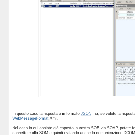
In questo caso la risposta è in formato
JSON
ma, se volete la rispost
WebMessageFormat
.Xml.
Nel caso in cui abbiate già esposto la vostra SOE via SOAP, potete f
connettere alla SOM e quindi evitando anche la comunicazione DCOM