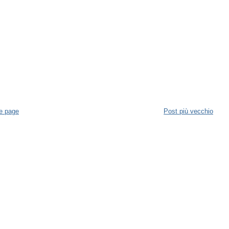
e page
Post più vecchio